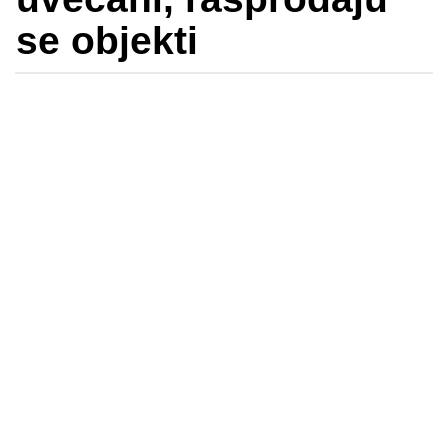
se objekti