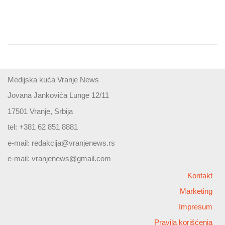
Medijska kuća Vranje News
Jovana Jankovića Lunge 12/11
17501 Vranje, Srbija
tel: +381 62 851 8881
e-mail:
redakcija@vranjenews.rs
e-mail:
vranjenews@gmail.com
Kontakt
Marketing
Impresum
Pravila korišćenja