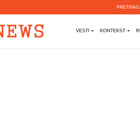
PRETRA
VESTI
KONTEKST
R