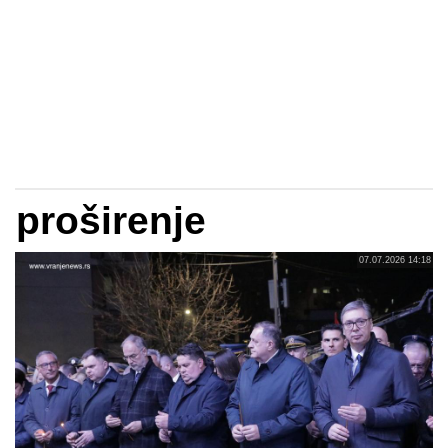
proširenje
07.07.2026 14:18