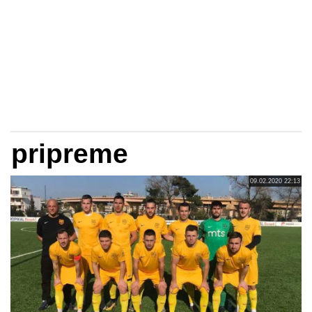
pripreme
09.02.2020 22:13