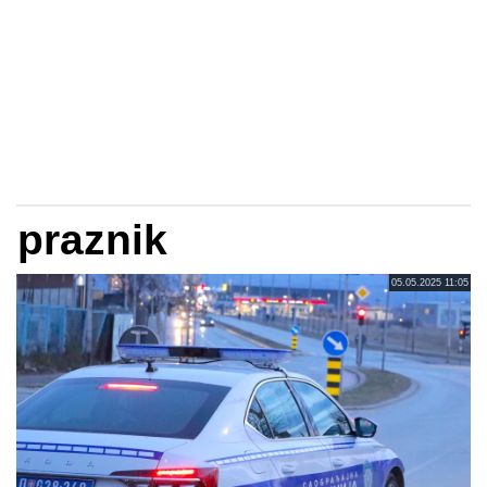
praznik
05.05.2025 11:05