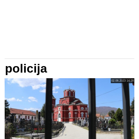
policija
02.06.2023 14:28