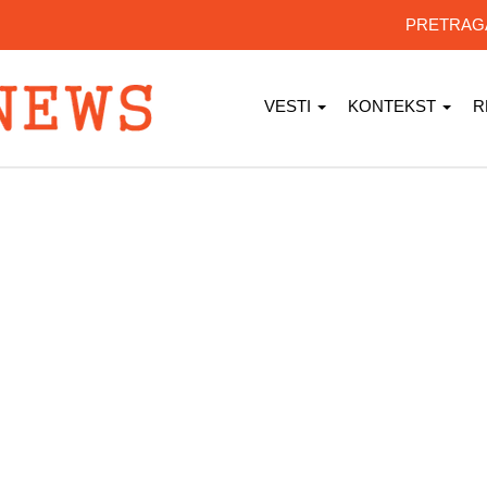
PRETRA
VESTI
KONTEKST
R