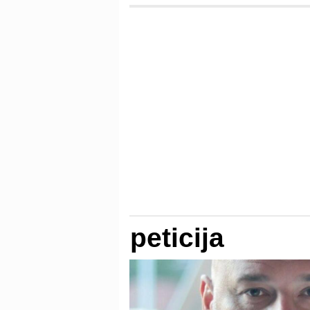
peticija