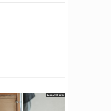
12.11.2025 11:28