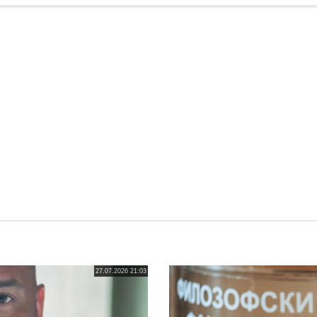
27.07.2026 21:03