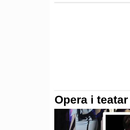
Opera i teata