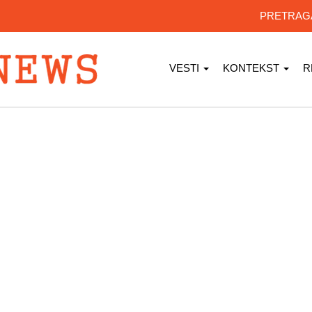
PRETRA
VESTI
KONTEKST
R