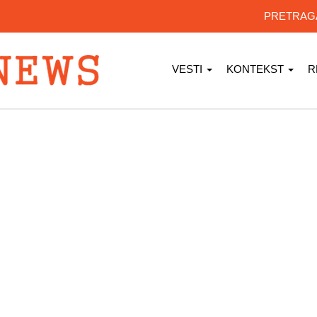
PRETRA
VESTI
KONTEKST
R