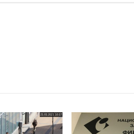
21.01.2021 10:17