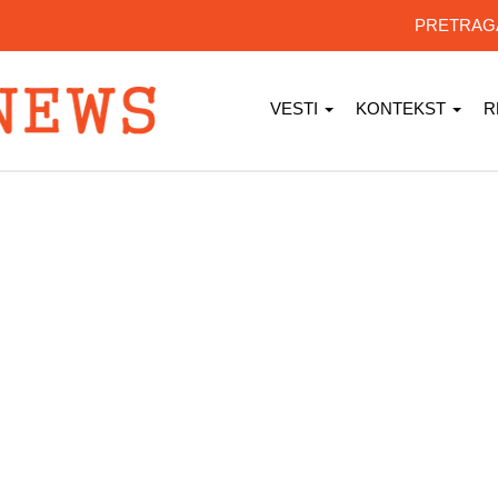
PRETRA
VESTI
KONTEKST
R