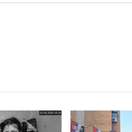
15.04.2026 19:18