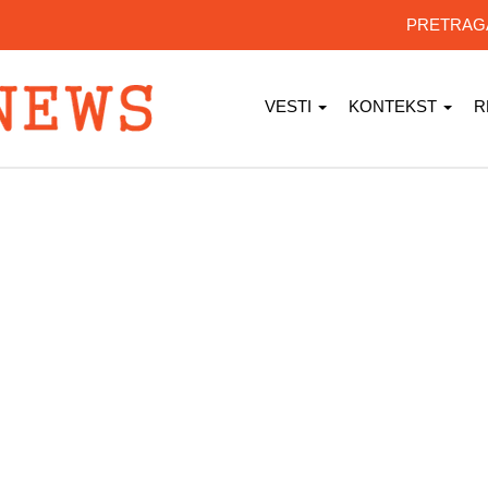
PRETRA
VESTI
KONTEKST
R