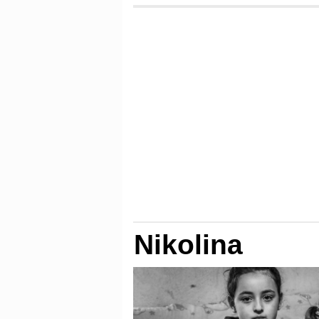
Nikolina