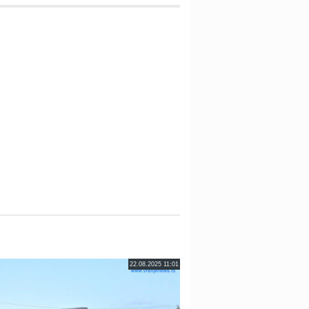
22.08.2025 11:01