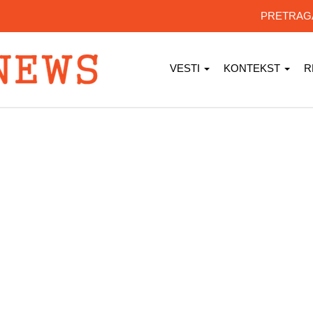
PRETRA
VESTI
KONTEKST
R