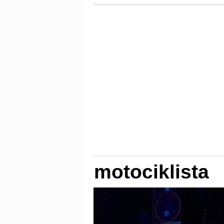
motociklista