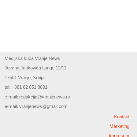
Medijska kuća Vranje News
Jovana Jankovića Lunge 12/11
17501 Vranje, Srbija
tel: +381 62 851 8881
e-mail:
redakcija@vranjenews.rs
e-mail:
vranjenews@gmail.com
Kontakt
Marketing
Impresum