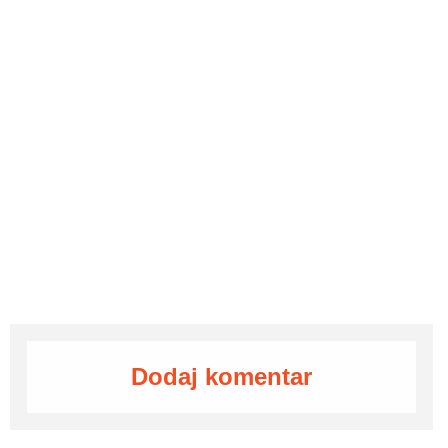
Dodaj komentar