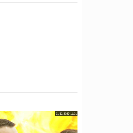
21.12.2025 11:01