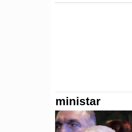
ministar