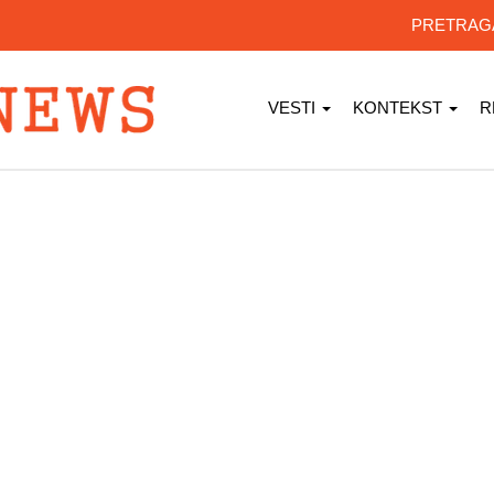
PRETRA
VESTI
KONTEKST
R