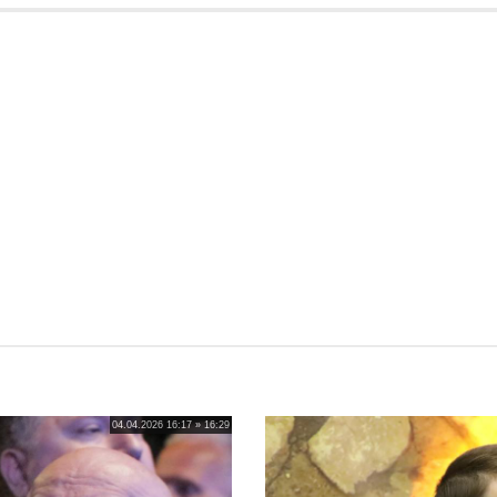
04.04.2026 16:17 » 16:29