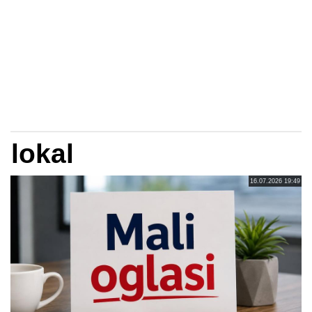
lokal
16.07.2026 19:49