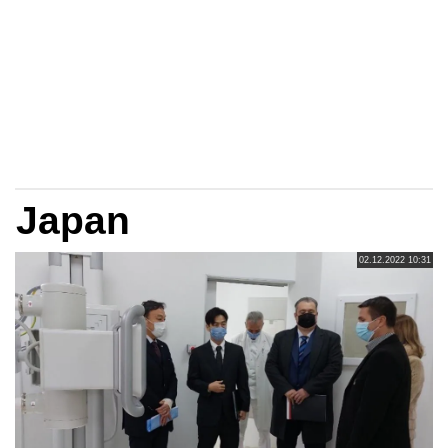
Japan
02.12.2022 10:31