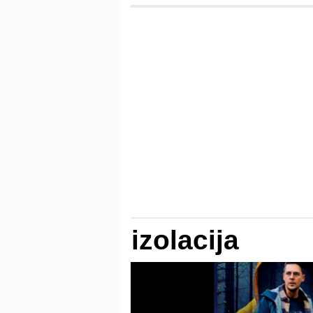
izolacija