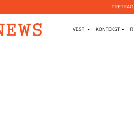
PRETRA
VESTI
KONTEKST
R