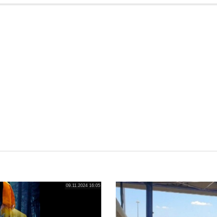
09.11.2024 16:05