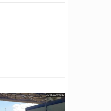
21.05.2020 09:33