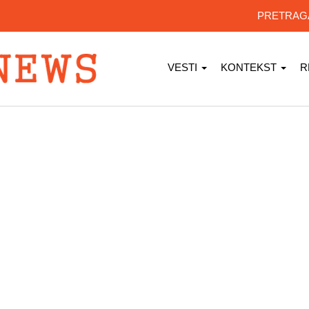
PRETRA
VESTI
KONTEKST
R