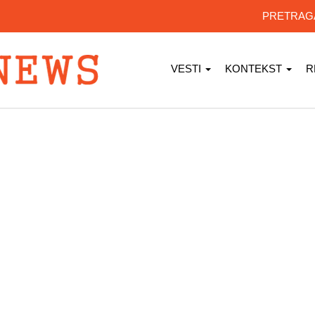
PRETRA
VESTI
KONTEKST
R