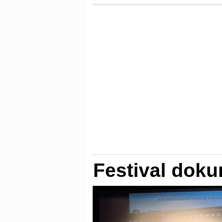
Festival doku