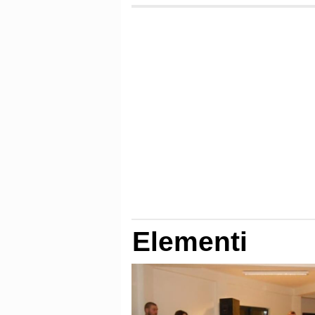
Elementi