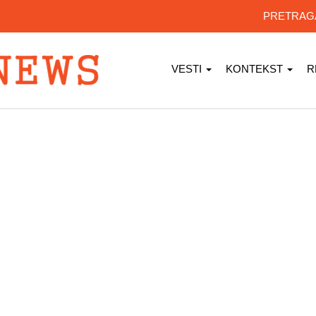
PRETRA
VESTI
KONTEKST
R