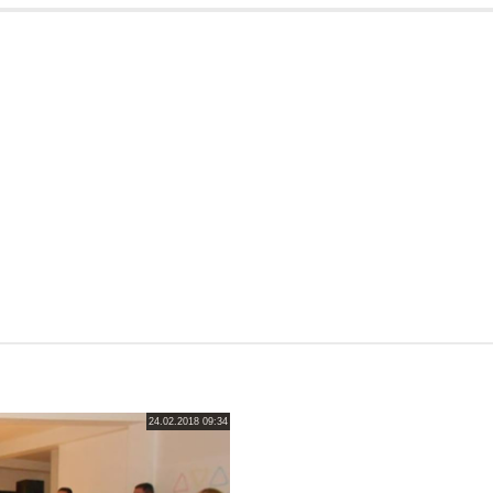
24.02.2018 09:34