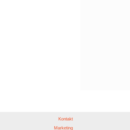
Kontakt
Marketing