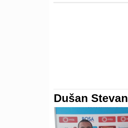
Dušan Stevan