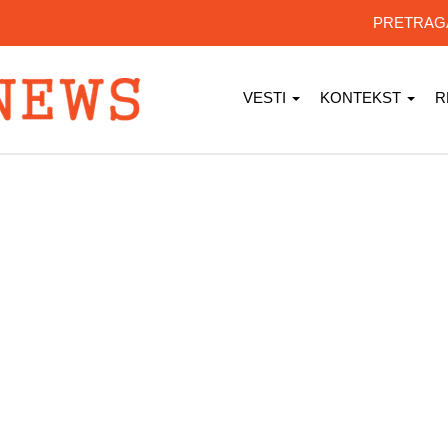
PRETRA
VESTI
KONTEKST
R