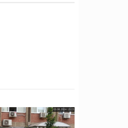
03.06.2024 13:15