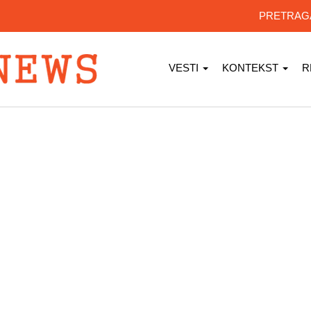
PRETRA
VESTI
KONTEKST
R