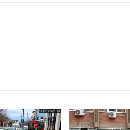
10.02.2026 20:59