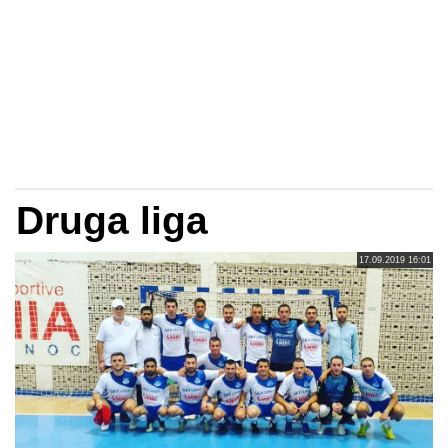
Druga liga
17.09.2019 16:01