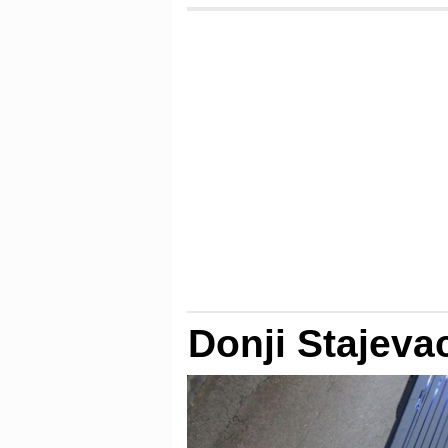
Donji Stajeva