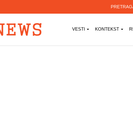
PRETRA
VESTI
KONTEKST
R