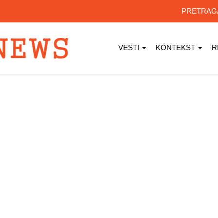
PRETRA
VESTI
KONTEKST
R