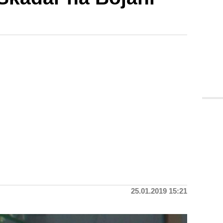
25.01.2019 15:21