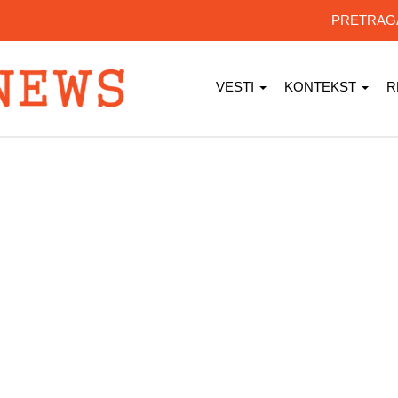
PRETRA
VESTI
KONTEKST
R