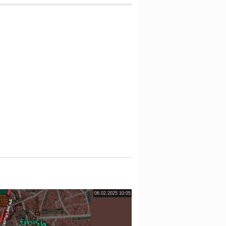
06.02.2025 10:05