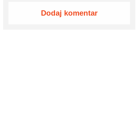
Dodaj komentar