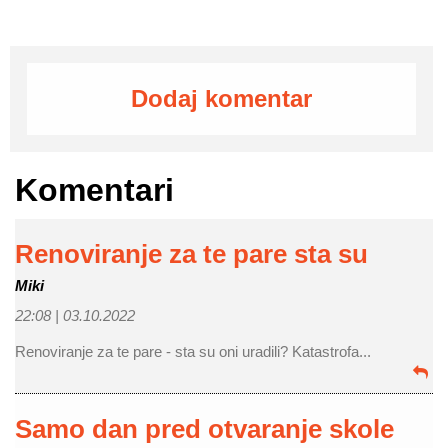
Dodaj komentar
Komentari
Renoviranje za te pare sta su
Miki
22:08 |
03.10.2022
Renoviranje za te pare - sta su oni uradili? Katastrofa...
Samo dan pred otvaranje skole