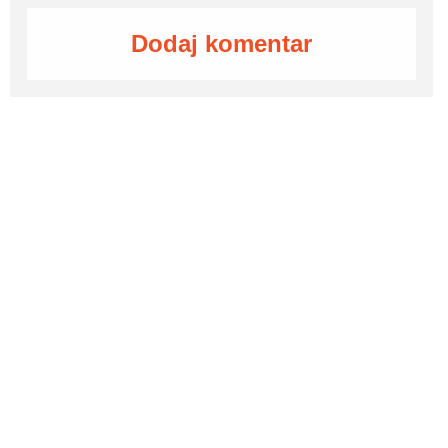
Dodaj komentar