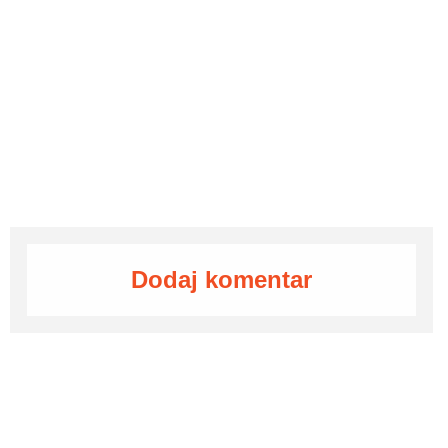
Dodaj komentar