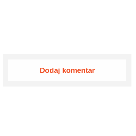
Dodaj komentar