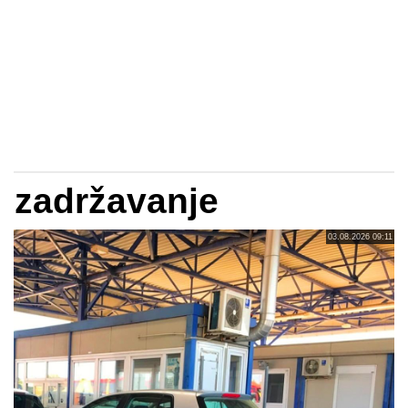
zadržavanje
03.08.2026 09:11