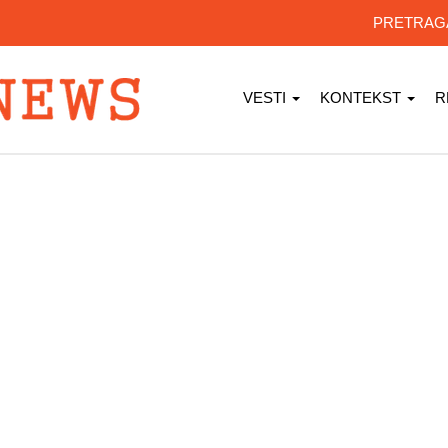
PRETRA
VESTI
KONTEKST
R