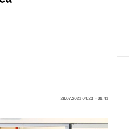
29.07.2021 04:23 » 09:41