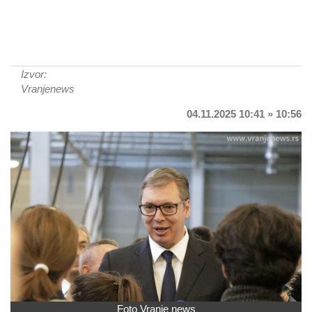
Izvor:
Vranjenews
04.11.2025 10:41 » 10:56
Foto Vranje news