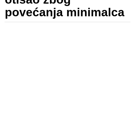
povećanja minimalca