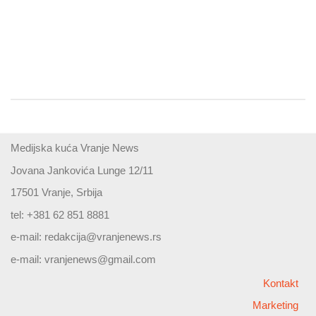
Medijska kuća Vranje News
Jovana Jankovića Lunge 12/11
17501 Vranje, Srbija
tel: +381 62 851 8881
e-mail:
redakcija@vranjenews.rs
e-mail:
vranjenews@gmail.com
Kontakt
Marketing