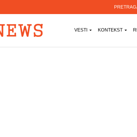
PRETRA
VESTI
KONTEKST
R