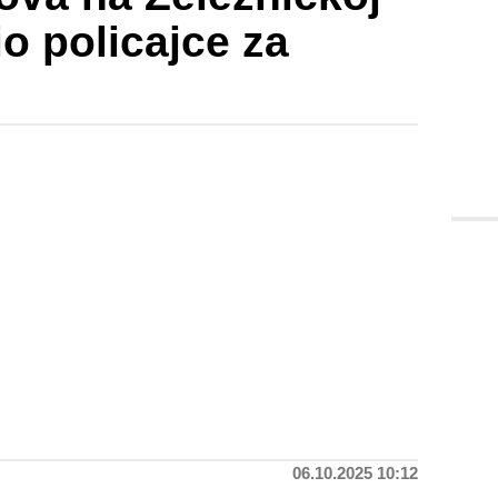
io policajce za
06.10.2025 10:12