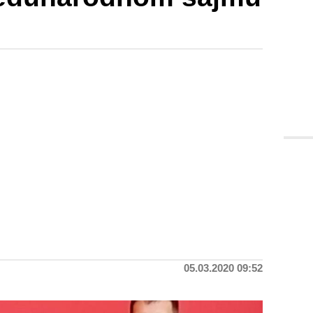
05.03.2020 09:52