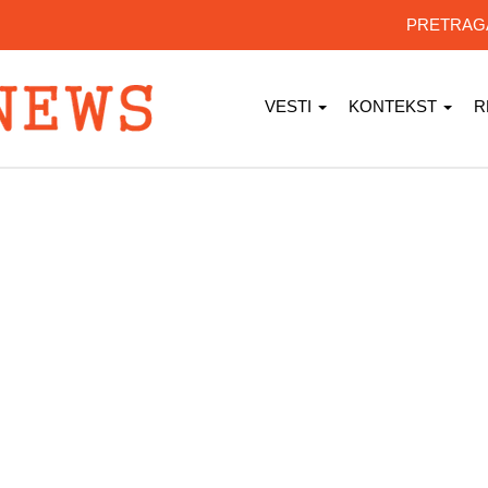
PRETRA
VESTI
KONTEKST
R