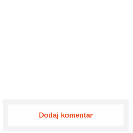
Dodaj komentar