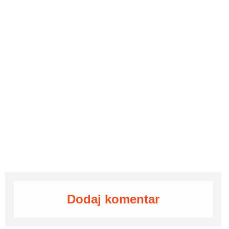
Dodaj komentar