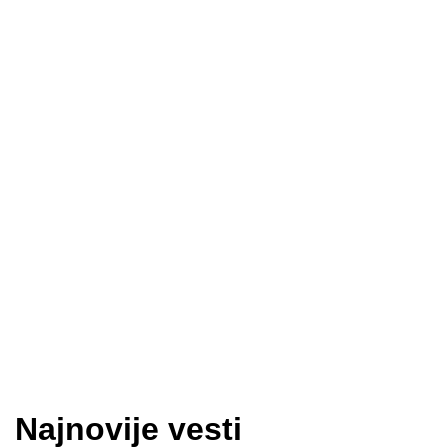
Najnovije vesti