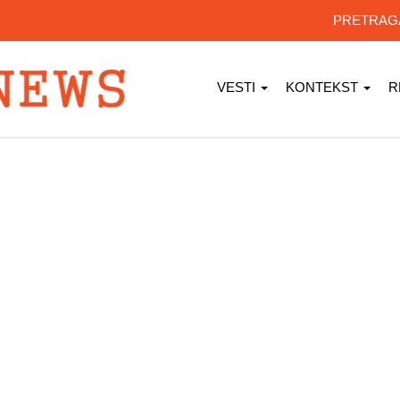
PRETRA
VESTI
KONTEKST
R