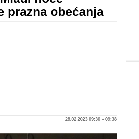
ne prazna obećanja
28.02.2023 09:30 » 09:38