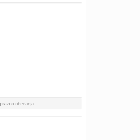
e prazna obećanja