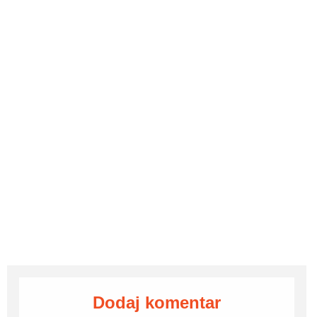
Dodaj komentar