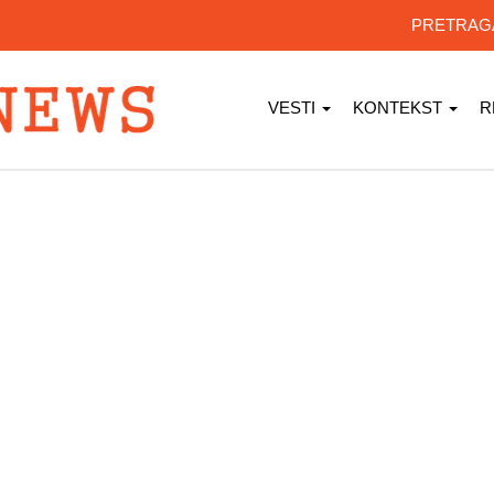
PRETRA
VESTI
KONTEKST
R