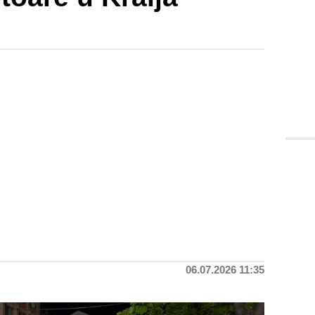
06.07.2026 11:35