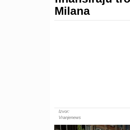
Milana
Izvor:
Vranjenews