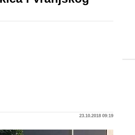
23.10.2018 09:19