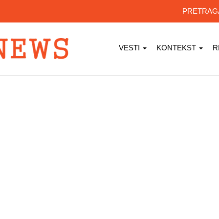
PRETRA
VESTI
KONTEKST
R