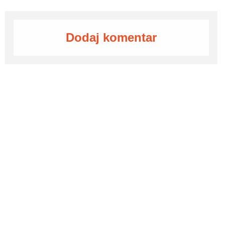
Dodaj komentar