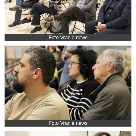
Foto Vranje news
Foto Vranje news