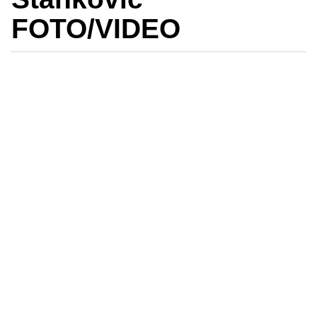
FOTO/VIDEO