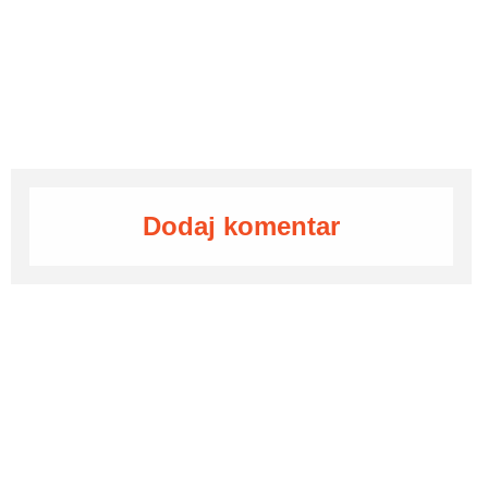
Dodaj komentar