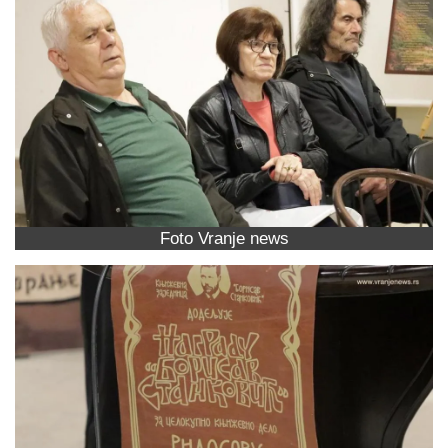
Foto Vranje news