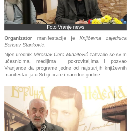
Foto Vranje news
Organizator
manifestacije je
Književna zajednica
Borisav Stanković
.
Njen urednik
Miroslav Cera Mihailović
zahvalio se svim
učesnicima, medijima i pokroviteljima i pozvao
Vranjance da programe jedne od najstarijih književnih
manifestacija u Srbiji prate i naredne godine.