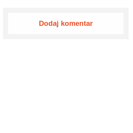
Dodaj komentar