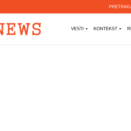
PRETRA
VESTI
KONTEKST
R