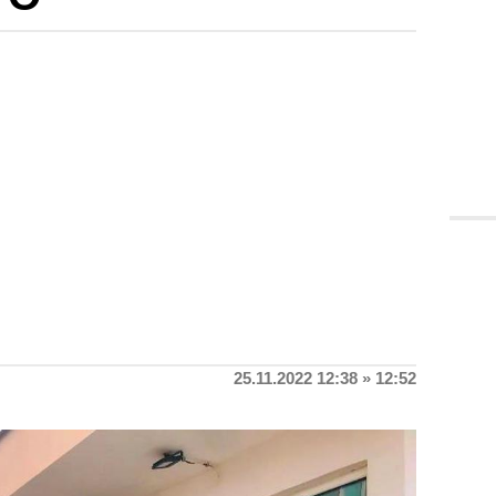
25.11.2022 12:38 » 12:52