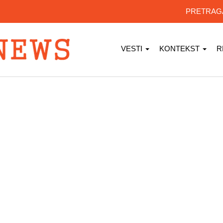
PRETRA
VESTI
KONTEKST
R