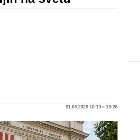
01.06.2026 10:10 » 13:26