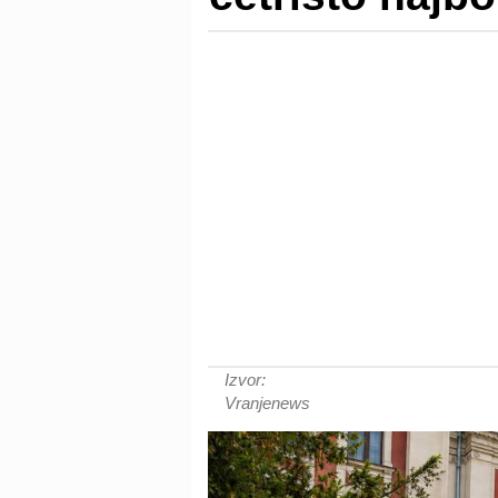
Izvor:
Vranjenews