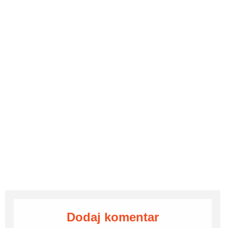
Dodaj komentar